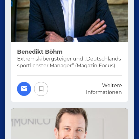
Benedikt Böhm
Extremskibergsteiger und „Deutschlands
sportlichster Manager“ (Magazin Focus)
Weitere
Informationen