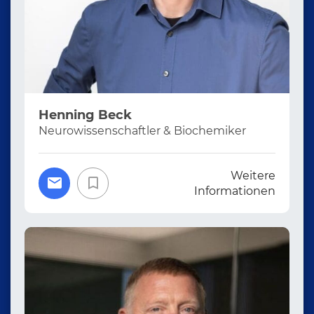
Henning Beck
Neurowissenschaftler & Biochemiker
Weitere
Informationen