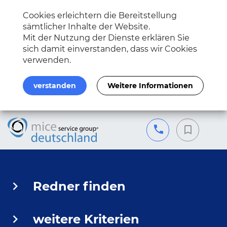
Cookies erleichtern die Bereitstellung
sämtlicher Inhalte der Website.
Mit der Nutzung der Dienste erklären Sie
sich damit einverstanden, dass wir Cookies
verwenden.
verstanden
Weitere Informationen
Redner finden
weitere Kriterien