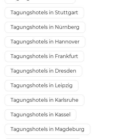
Tagungshotels in Stuttgart
Tagungshotels in Nürnberg
Tagungshotels in Hannover
Tagungshotels in Frankfurt
Tagungshotels in Dresden
Tagungshotels in Leipzig
Tagungshotels in Karlsruhe
Tagungshotels in Kassel
Tagungshotels in Magdeburg