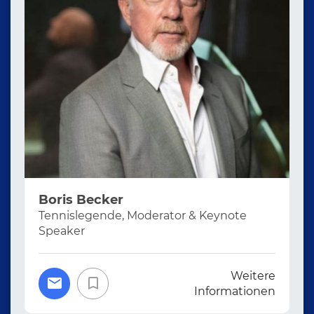
Boris Becker
Tennislegende, Moderator & Keynote
Speaker
Weitere
Informationen