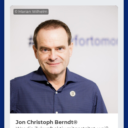
© Marian Wilhelm
Jon Christoph Berndt®