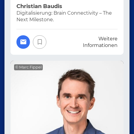
Christian Baudis
Digitalisierung: Brain Connectivity – The
Next Milestone.
Weitere
Informationen
© Marc Fippel