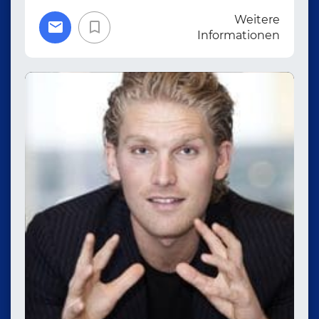
Weitere
Informationen