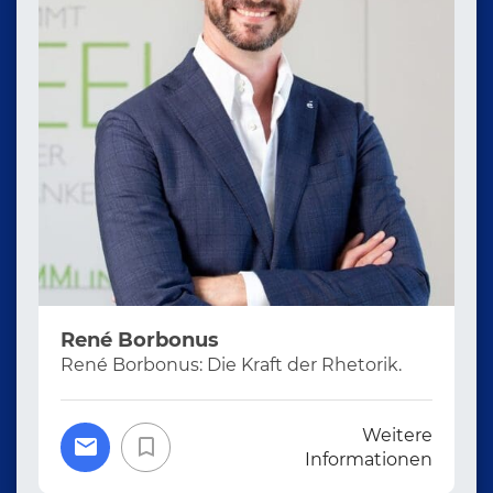
René Borbonus
René Borbonus: Die Kraft der Rhetorik.
Weitere
Informationen