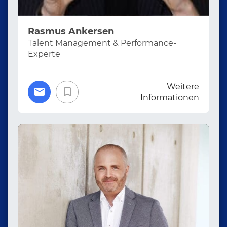
Rasmus Ankersen
Talent Management & Performance-
Experte
Weitere
Informationen