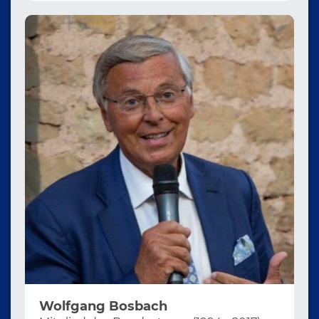
Wolfgang Bosbach