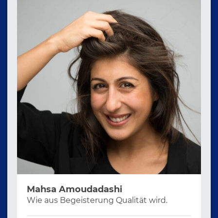
Mahsa Amoudadashi
Wie aus Begeisterung Qualität wird.