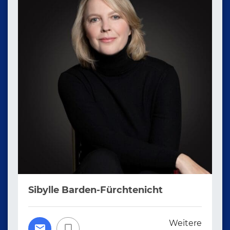
Sibylle Barden-Fürchtenicht
Weitere