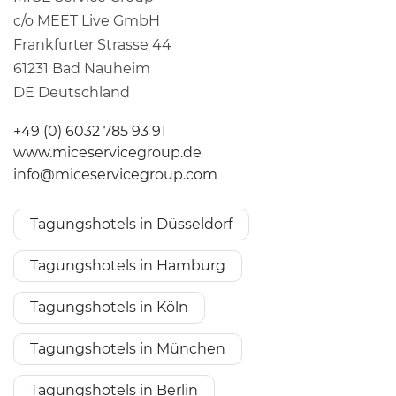
c/o MEET Live GmbH
Frankfurter Strasse 44
61231 Bad Nauheim
DE Deutschland
+49 (0) 6032 785 93 91
www.miceservicegroup.de
info@miceservicegroup.com
Tagungshotels in Düsseldorf
Tagungshotels in Hamburg
Tagungshotels in Köln
Tagungshotels in München
Tagungshotels in Berlin