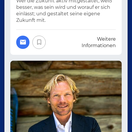
Wer die Zukunft aktiv mitgestaltet, weiß
besser, was sein wird und worauf er sich
einlässt; und gestaltet seine eigene
Zukunft mit.
Weitere
Informationen