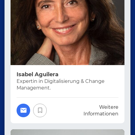
Isabel Aguilera
Expertin in Digitalisierung & Change
Management.
Weitere
Informationen