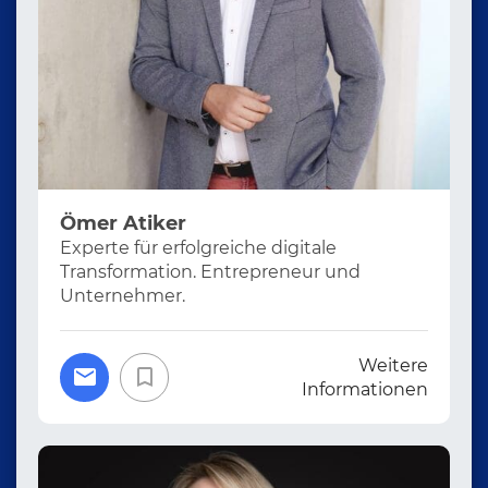
Ömer Atiker
Experte für erfolgreiche digitale
Transformation. Entrepreneur und
Unternehmer.
Weitere
Informationen