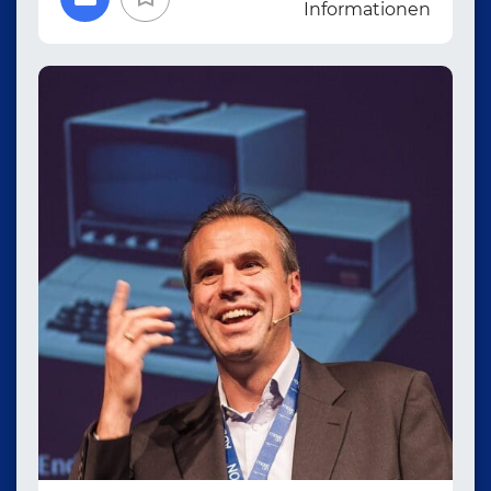
Informationen