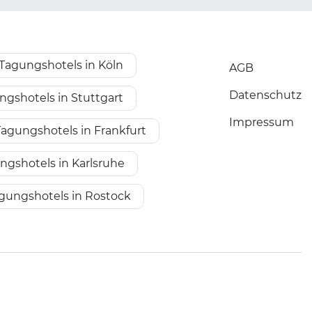
Tagungshotels in Köln
AGB
Datenschutz
ngshotels in Stuttgart
Impressum
Tagungshotels in Frankfurt
ngshotels in Karlsruhe
gungshotels in Rostock